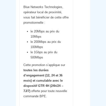
Blue Networks Technologies,
opérateur local de proximité,
vous fait bénéficier de cette offre
promotionnelle :
le 20Mbps au prix du
10Mbps
le 200Mbps au prix du
100Mbps
le 1Gbps au prix du
500Mbps
Cette promotion s’applique sur
toutes les durées
d’engagement (12, 24 et 36
mois) et cumulable avec le
dispositif GTR 4H (24h/24 –
7J/7)
offerte pour toute nouvelle
commande BPE.