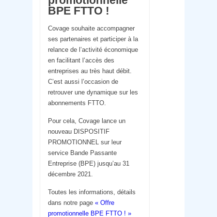
BPE FTTO !
Covage souhaite accompagner
ses partenaires et participer à la
relance de l’activité économique
en facilitant l’accès des
entreprises au très haut débit.
C’est aussi l’occasion de
retrouver une dynamique sur les
abonnements FTTO.
Pour cela, Covage lance un
nouveau DISPOSITIF
PROMOTIONNEL sur leur
service Bande Passante
Entreprise (BPE) jusqu’au 31
décembre 2021.
Toutes les informations, détails
dans notre page
« Offre
promotionnelle BPE FTTO ! »