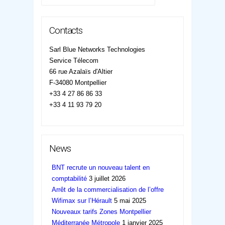
Contacts
Sarl Blue Networks Technologies
Service Télecom
66 rue Azalaïs d'Altier
F-34080 Montpellier
+33 4 27 86 86 33
+33 4 11 93 79 20
News
BNT recrute un nouveau talent en
comptabilité
3 juillet 2026
Arrêt de la commercialisation de l’offre
Wifimax sur l’Hérault
5 mai 2025
Nouveaux tarifs Zones Montpellier
Méditerranée Métropole
1 janvier 2025