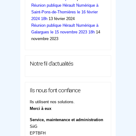
Réunion publique Hérault Numérique à
Saint-Pons-de-Thomières le 16 février
2024 18h
13 février 2024
Réunion publique Hérault Numérique à
Galargues le 15 novembre 2023 18h
14
novembre 2023
Notre fil d’actualités
Ils nous font confiance
Ils utilisent nos solutions.
Merci à eux
Service, maintenance et administration
SiiG
EPTBFH