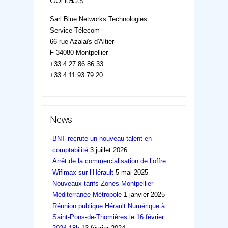
Sarl Blue Networks Technologies
Service Télecom
66 rue Azalaïs d'Altier
F-34080 Montpellier
+33 4 27 86 86 33
+33 4 11 93 79 20
News
BNT recrute un nouveau talent en
comptabilité
3 juillet 2026
Arrêt de la commercialisation de l’offre
Wifimax sur l’Hérault
5 mai 2025
Nouveaux tarifs Zones Montpellier
Méditerranée Métropole
1 janvier 2025
Réunion publique Hérault Numérique à
Saint-Pons-de-Thomières le 16 février