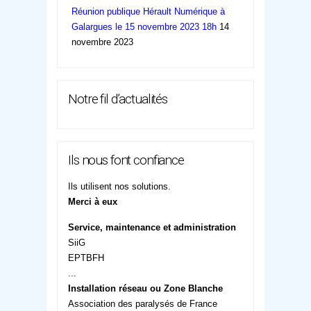
Réunion publique Hérault Numérique à
Galargues le 15 novembre 2023 18h
14
novembre 2023
Notre fil d’actualités
Ils nous font confiance
Ils utilisent nos solutions.
Merci à eux
Service, maintenance et administration
SiiG
EPTBFH
...
Installation réseau ou Zone Blanche
Association des paralysés de France