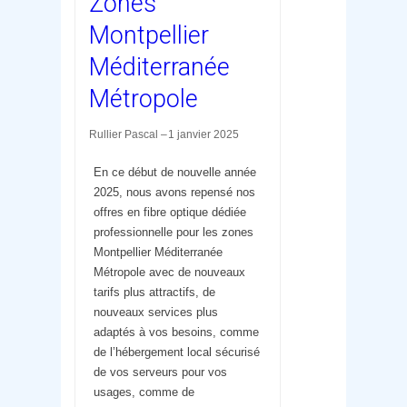
Zones
Montpellier
Méditerranée
Métropole
Rullier Pascal
1 janvier 2025
En ce début de nouvelle année
2025, nous avons repensé nos
offres en fibre optique dédiée
professionnelle pour les zones
Montpellier Méditerranée
Métropole avec de nouveaux
tarifs plus attractifs, de
nouveaux services plus
adaptés à vos besoins, comme
de l’hébergement local sécurisé
de vos serveurs pour vos
usages, comme de