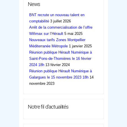
News
BNT recrute un nouveau talent en
comptabilité
3 juillet 2026
Arrêt de la commercialisation de l’offre
Wifimax sur l’Hérault
5 mai 2025
Nouveaux tarifs Zones Montpellier
Méditerranée Métropole
1 janvier 2025
Réunion publique Hérault Numérique à
Saint-Pons-de-Thomières le 16 février
2024 18h
13 février 2024
Réunion publique Hérault Numérique à
Galargues le 15 novembre 2023 18h
14
novembre 2023
Notre fil d’actualités